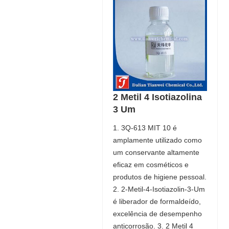
2 Metil 4 Isotiazolina
3 Um
1. 3Q-613 MIT 10 é
amplamente utilizado como
um conservante altamente
eficaz em cosméticos e
produtos de higiene pessoal.
2. 2-Metil-4-Isotiazolin-3-Um
é liberador de formaldeído,
excelência de desempenho
anticorrosão. 3. 2 Metil 4