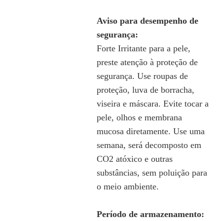
Aviso para desempenho de
segurança:
Forte Irritante para a pele,
preste atenção à proteção de
segurança. Use roupas de
proteção, luva de borracha,
viseira e máscara. Evite tocar a
pele, olhos e membrana
mucosa diretamente. Use uma
semana, será decomposto em
CO2 atóxico e outras
substâncias, sem poluição para
o meio ambiente.
Período de armazenamento: