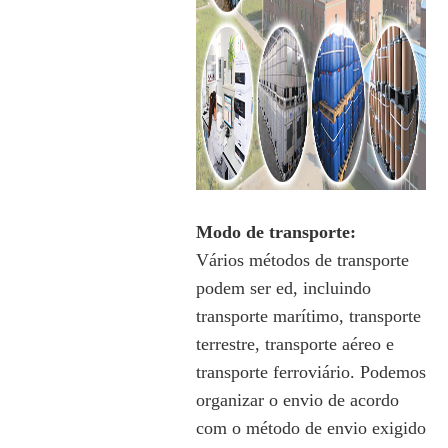
Modo de transporte:
Vários métodos de transporte
podem ser ed, incluindo
transporte marítimo, transporte
terrestre, transporte aéreo e
transporte ferroviário. Podemos
organizar o envio de acordo
com o método de envio exigido