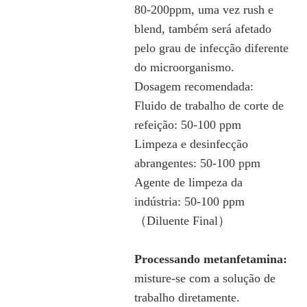
80-200ppm, uma vez rush e
blend, também será afetado
pelo grau de infecção diferente
do microorganismo.
Dosagem recomendada:
Fluido de trabalho de corte de
refeição: 50-100 ppm
Limpeza e desinfecção
abrangentes: 50-100 ppm
Agente de limpeza da
indústria: 50-100 ppm
（Diluente Final）
Processando metanfetamina:
misture-se com a solução de
trabalho diretamente.