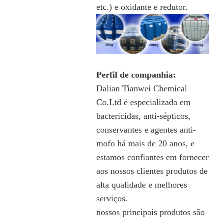
etc.) e oxidante e redutor.
Perfil de companhia:
Dalian Tianwei Chemical
Co.Ltd é especializada em
bactericidas, anti-sépticos,
conservantes e agentes anti-
mofo há mais de 20 anos, e
estamos confiantes em fornecer
aos nossos clientes produtos de
alta qualidade e melhores
serviços.
nossos principais produtos são