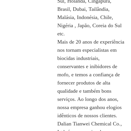
Sul, Holanda, Cingapura,
Brasil, Dubai, Tailândia,
Malásia, Indonésia, Chile,
Nigéria , Japão, Coreia do Sul
etc.
Mais de 20 anos de experiência
nos tornam especialistas em
biocidas industriais,
conservantes e inibidores de
mofo, e temos a confiança de
fornecer produtos de alta
qualidade e também bons
serviços. Ao longo dos anos,
nossa empresa ganhou elogios
idênticos de nossos clientes.
Dalian Tianwei Chemical Co.,