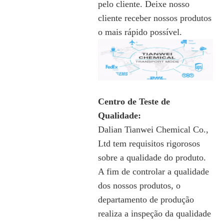
pelo cliente. Deixe nosso
cliente receber nossos produtos
o mais rápido possível.
Centro de Teste de
Qualidade:
Dalian Tianwei Chemical Co.,
Ltd tem requisitos rigorosos
sobre a qualidade do produto.
A fim de controlar a qualidade
dos nossos produtos, o
departamento de produção
realiza a inspeção da qualidade