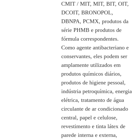
CMIT / MIT, MIT, BIT, OIT,
DCOIT, BRONOPOL,
DBNPA, PCMX, produtos da
série PHMB e produtos de
fórmula correspondentes.
Como agente antibacteriano e
conservantes, eles podem ser
amplamente utilizados em
produtos químicos diários,
produtos de higiene pessoal,
indústria petroquímica, energia
elétrica, tratamento de água
circulante de ar condicionado
central, papel e celulose,
revestimento e tinta látex de
parede interna e externa,