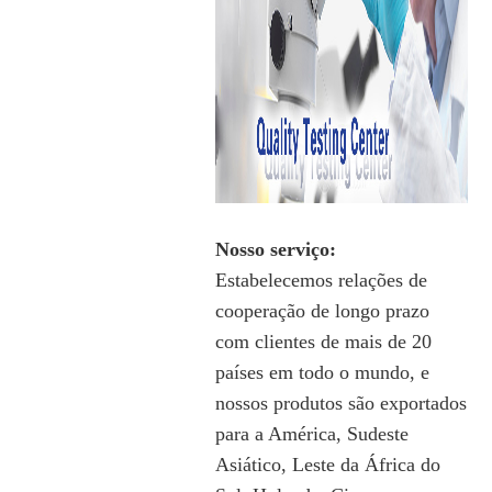
Nosso serviço:
Estabelecemos relações de
cooperação de longo prazo
com clientes de mais de 20
países em todo o mundo, e
nossos produtos são exportados
para a América, Sudeste
Asiático, Leste da África do