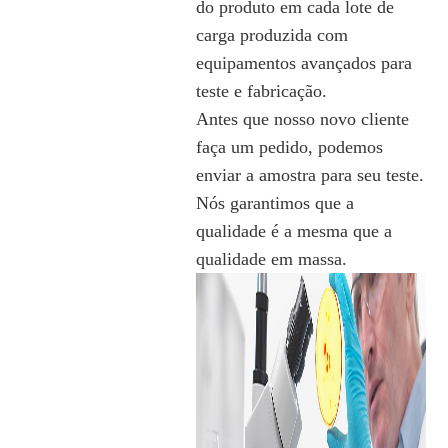
do produto em cada lote de
carga produzida com
equipamentos avançados para
teste e fabricação.
Antes que nosso novo cliente
faça um pedido, podemos
enviar a amostra para seu teste.
Nós garantimos que a
qualidade é a mesma que a
qualidade em massa.