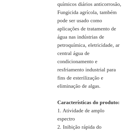
químicos diários anticorrosão,
Fungicida agrícola, também
pode ser usado como
aplicações de tratamento de
água nas indústrias de
petroquímica, eletricidade, ar
central água de
condicionamento e
resfriamento industrial para
fins de esterilização e
eliminação de algas.
Características do produto:
1. Atividade de amplo
espectro
2. Inibição rápida do