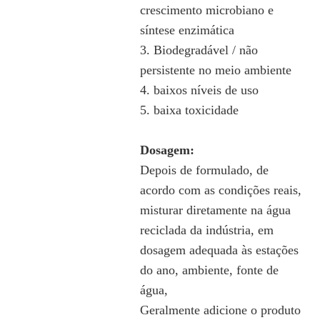
crescimento microbiano e
síntese enzimática
3. Biodegradável / não
persistente no meio ambiente
4. baixos níveis de uso
5. baixa toxicidade
Dosagem:
Depois de formulado, de
acordo com as condições reais,
misturar diretamente na água
reciclada da indústria, em
dosagem adequada às estações
do ano, ambiente, fonte de
água,
Geralmente adicione o produto