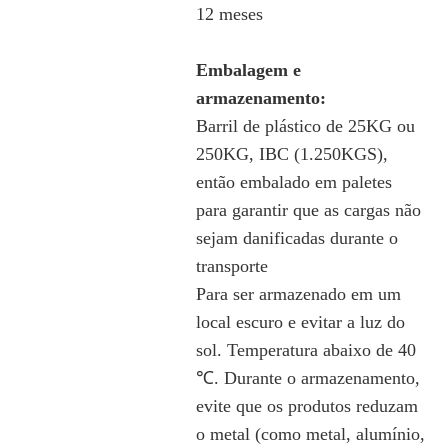
12 meses
Embalagem e
armazenamento:
Barril de plástico de 25KG ou
250KG, IBC (1.250KGS),
então embalado em paletes
para garantir que as cargas não
sejam danificadas durante o
transporte
Para ser armazenado em um
local escuro e evitar a luz do
sol. Temperatura abaixo de 40
℃. Durante o armazenamento,
evite que os produtos reduzam
o metal (como metal, alumínio,