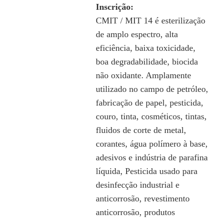
Inscrição:
CMIT / MIT 14 é esterilização
de amplo espectro, alta
eficiência, baixa toxicidade,
boa degradabilidade, biocida
não oxidante. Amplamente
utilizado no campo de petróleo,
fabricação de papel, pesticida,
couro, tinta, cosméticos, tintas,
fluidos de corte de metal,
corantes, água polímero à base,
adesivos e indústria de parafina
líquida, Pesticida usado para
desinfecção industrial e
anticorrosão, revestimento
anticorrosão, produtos