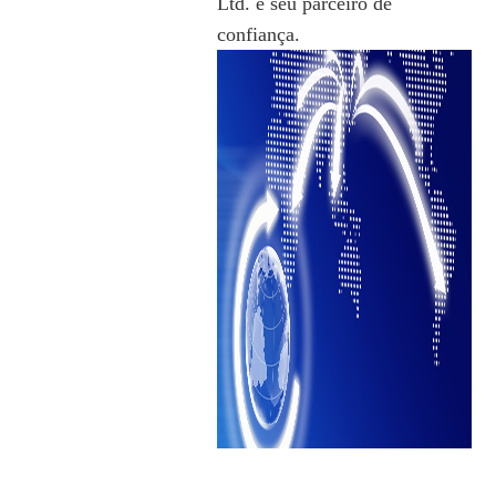
Ltd. é seu parceiro de
confiança.