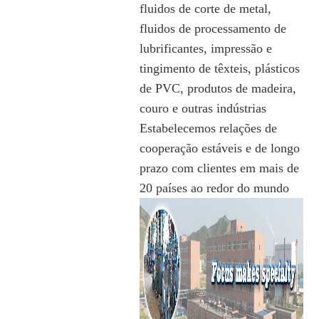
fluidos de corte de metal,
fluidos de processamento de
lubrificantes, impressão e
tingimento de têxteis, plásticos
de PVC, produtos de madeira,
couro e outras indústrias
Estabelecemos relações de
cooperação estáveis ​​e de longo
prazo com clientes em mais de
20 países ao redor do mundo