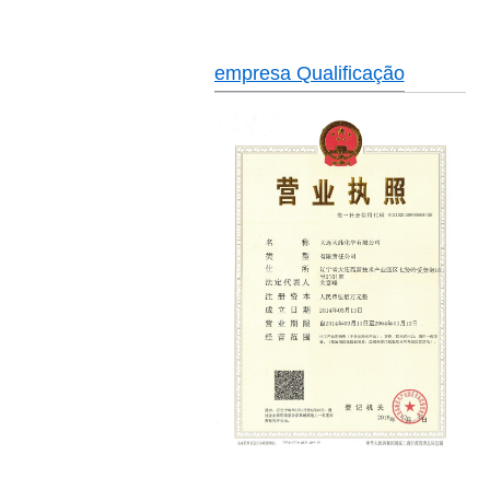
empresa Qualificação