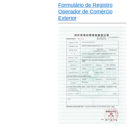
Formulário de Registro
Operador de Comércio
Exterior