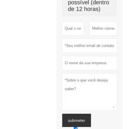
possível (dentro
de 12 horas)
submeter