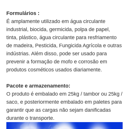
Formulários :
É amplamente utilizado em água circulante
industrial, biocida, germicida, polpa de papel,
tinta, plástico, água circulante para resfriamento
de madeira, Pesticida, Fungicida Agrícola e outras
indústrias. Além disso, pode ser usado para
prevenir a formação de mofo e corrosão em
produtos cosméticos usados ​​diariamente.
Pacote e armazenamento:
O produto é embalado em 25kg / tambor ou 25kg /
saco, e posteriormente embalado em paletes para
garantir que as cargas não sejam danificadas
durante o transporte.