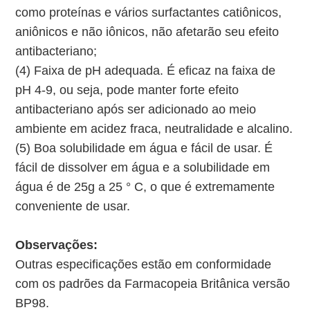
como proteínas e vários surfactantes catiônicos,
aniônicos e não iônicos, não afetarão seu efeito
antibacteriano;
(4) Faixa de pH adequada. É eficaz na faixa de
pH 4-9, ou seja, pode manter forte efeito
antibacteriano após ser adicionado ao meio
ambiente em acidez fraca, neutralidade e alcalino.
(5) Boa solubilidade em água e fácil de usar. É
fácil de dissolver em água e a solubilidade em
água é de 25g a 25 ° C, o que é extremamente
conveniente de usar.
Observações:
Outras especificações estão em conformidade
com os padrões da Farmacopeia Britânica versão
BP98.