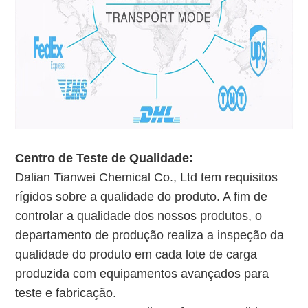
Centro de Teste de Qualidade:
Dalian Tianwei Chemical Co., Ltd tem requisitos
rígidos sobre a qualidade do produto. A fim de
controlar a qualidade dos nossos produtos, o
departamento de produção realiza a inspeção da
qualidade do produto em cada lote de carga
produzida com equipamentos avançados para
teste e fabricação.