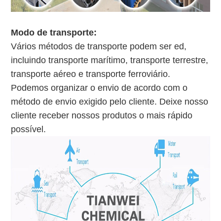
Modo de transporte:
Vários métodos de transporte podem ser ed,
incluindo transporte marítimo, transporte terrestre,
transporte aéreo e transporte ferroviário.
Podemos organizar o envio de acordo com o
método de envio exigido pelo cliente. Deixe nosso
cliente receber nossos produtos o mais rápido
possível.