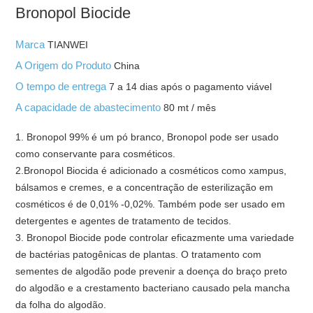
Bronopol Biocide
Marca
TIANWEI
A Origem do Produto
China
O tempo de entrega
7 a 14 dias após o pagamento viável
A capacidade de abastecimento
80 mt / mês
1. Bronopol 99% é um pó branco, Bronopol pode ser usado
como conservante para cosméticos.
2.Bronopol Biocida é adicionado a cosméticos como xampus,
bálsamos e cremes, e a concentração de esterilização em
cosméticos é de 0,01% -0,02%. Também pode ser usado em
detergentes e agentes de tratamento de tecidos.
3. Bronopol Biocide pode controlar eficazmente uma variedade
de bactérias patogênicas de plantas. O tratamento com
sementes de algodão pode prevenir a doença do braço preto
do algodão e a crestamento bacteriano causado pela mancha
da folha do algodão.