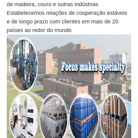
de madeira, couro e outras indústrias
Estabelecemos relações de cooperação estáveis ​​
e de longo prazo com clientes em mais de 20
países ao redor do mundo