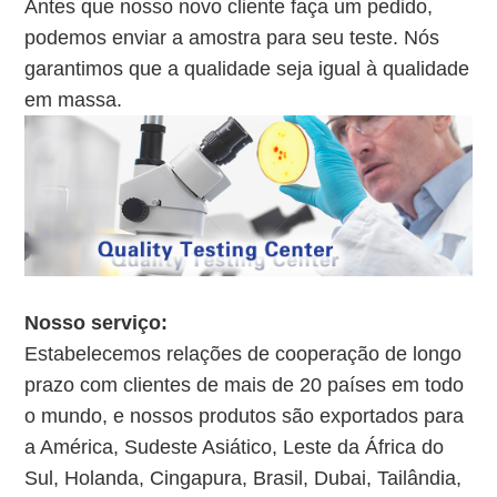
Antes que nosso novo cliente faça um pedido,
podemos enviar a amostra para seu teste. Nós
garantimos que a qualidade seja igual à qualidade
em massa.
Nosso serviço:
Estabelecemos relações de cooperação de longo
prazo com clientes de mais de 20 países em todo
o mundo, e nossos produtos são exportados para
a América, Sudeste Asiático, Leste da África do
Sul, Holanda, Cingapura, Brasil, Dubai, Tailândia,