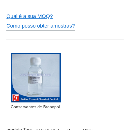
Qual é a sua MOQ?
Como posso obter amostras?
Conservantes de Bronopol
produto Tag: