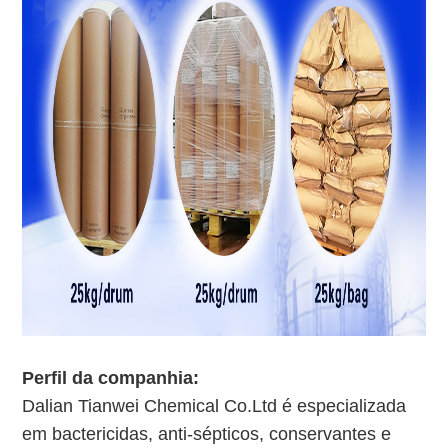
Perfil da companhia:
Dalian Tianwei Chemical Co.Ltd é especializada
em bactericidas, anti-sépticos, conservantes e