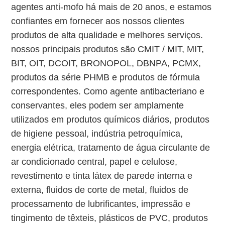
agentes anti-mofo há mais de 20 anos, e estamos
confiantes em fornecer aos nossos clientes
produtos de alta qualidade e melhores serviços.
nossos principais produtos são CMIT / MIT, MIT,
BIT, OIT, DCOIT, BRONOPOL, DBNPA, PCMX,
produtos da série PHMB e produtos de fórmula
correspondentes. Como agente antibacteriano e
conservantes, eles podem ser amplamente
utilizados em produtos químicos diários, produtos
de higiene pessoal, indústria petroquímica,
energia elétrica, tratamento de água circulante de
ar condicionado central, papel e celulose,
revestimento e tinta látex de parede interna e
externa, fluidos de corte de metal, fluidos de
processamento de lubrificantes, impressão e
tingimento de têxteis, plásticos de PVC, produtos