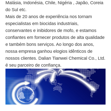
Malásia, Indonésia, Chile, Nigéria , Japão, Coreia
do Sul etc.
Mais de 20 anos de experiência nos tornam
especialistas em biocidas industriais,
conservantes e inibidores de mofo, e estamos
confiantes em fornecer produtos de alta qualidade
e também bons serviços. Ao longo dos anos,
nossa empresa ganhou elogios idênticos de
nossos clientes. Dalian Tianwei Chemical Co., Ltd.
é seu parceiro de confiança.