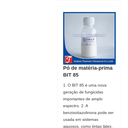
Pó de matéria-prima
BIT 85
1. O BIT 85 é uma nova
geração de fungicidas
importantes de amplo
espectro. 2. A
benzisotiazolinona pode ser
usada em sistemas
aquosos, como tintas látex,