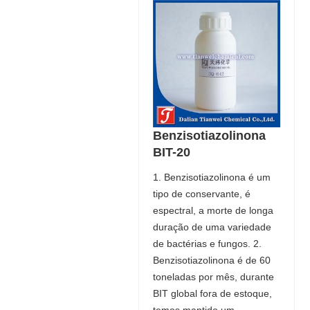
Benzisotiazolinona
BIT-20
1. Benzisotiazolinona é um
tipo de conservante, é
espectral, a morte de longa
duração de uma variedade
de bactérias e fungos. 2.
Benzisotiazolinona é de 60
toneladas por mês, durante
BIT global fora de estoque,
temos mantido um