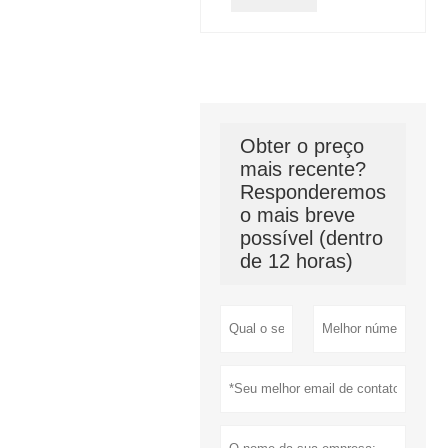
Obter o preço
mais recente?
Responderemos
o mais breve
possível (dentro
de 12 horas)