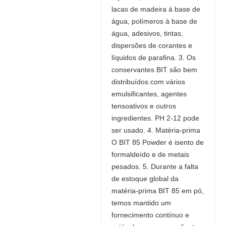
lacas de madeira à base de
água, polímeros à base de
água, adesivos, tintas,
dispersões de corantes e
líquidos de parafina. 3. Os
conservantes BIT são bem
distribuídos com vários
emulsificantes, agentes
tensoativos e outros
ingredientes. PH 2-12 pode
ser usado. 4. Matéria-prima
O BIT 85 Powder é isento de
formaldeído e de metais
pesados. 5. Durante a falta
de estoque global da
matéria-prima BIT 85 em pó,
temos mantido um
fornecimento contínuo e