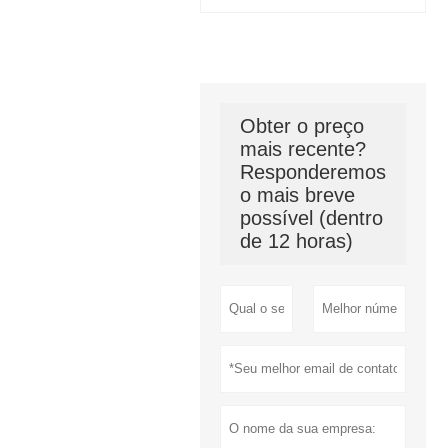
Obter o preço
mais recente?
Responderemos
o mais breve
possível (dentro
de 12 horas)