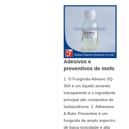
Adesivos e
preventivos de mofo
1. O Fungicida Adesivo 3Q-
304 é um líquido amarelo
transparente e o ingrediente
principal são compostos de
Isotiazolinona. 2. Adhesives
& Bolor Preventive é um
fungicida de amplo espectro,
de baixa toxicidade e alta