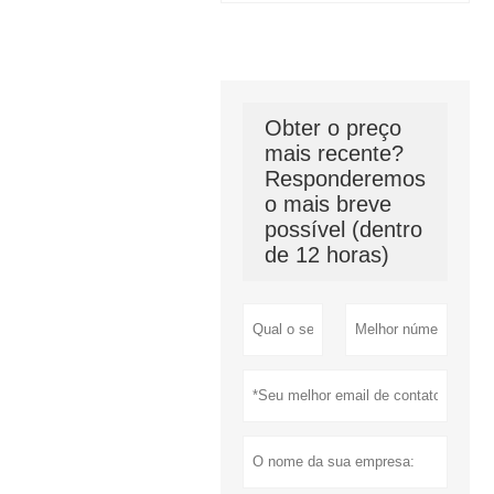
Obter o preço
mais recente?
Responderemos
o mais breve
possível (dentro
de 12 horas)